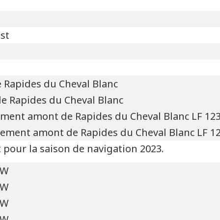
est
 Rapides du Cheval Blanc
e Rapides du Cheval Blanc
nement amont de Rapides du Cheval Blanc LF 12
gnement amont de Rapides du Cheval Blanc LF 1
pour la saison de navigation 2023.
'W
'W
'W
'W