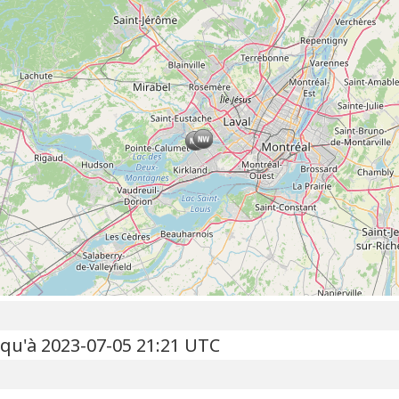
squ'à 2023-07-05 21:21 UTC