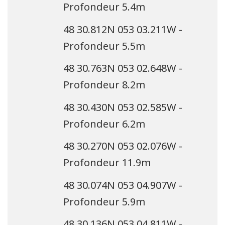
Profondeur 5.4m
48 30.812N 053 03.211W -
Profondeur 5.5m
48 30.763N 053 02.648W -
Profondeur 8.2m
48 30.430N 053 02.585W -
Profondeur 6.2m
48 30.270N 053 02.076W -
Profondeur 11.9m
48 30.074N 053 04.907W -
Profondeur 5.9m
48 30.136N 053 04.811W -