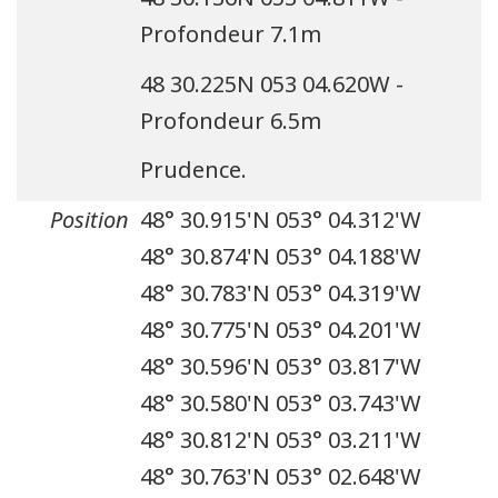
Profondeur 7.1m
48 30.225N 053 04.620W -
Profondeur 6.5m
Prudence.
Position
48° 30.915'N 053° 04.312'W
48° 30.874'N 053° 04.188'W
48° 30.783'N 053° 04.319'W
48° 30.775'N 053° 04.201'W
48° 30.596'N 053° 03.817'W
48° 30.580'N 053° 03.743'W
48° 30.812'N 053° 03.211'W
48° 30.763'N 053° 02.648'W