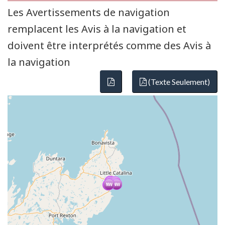
Les Avertissements de navigation
remplacent les Avis à la navigation et
doivent être interprétés comme des Avis à
la navigation
(Texte Seulement)