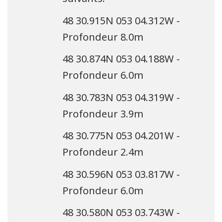
48 30.915N 053 04.312W -
Profondeur 8.0m
48 30.874N 053 04.188W -
Profondeur 6.0m
48 30.783N 053 04.319W -
Profondeur 3.9m
48 30.775N 053 04.201W -
Profondeur 2.4m
48 30.596N 053 03.817W -
Profondeur 6.0m
48 30.580N 053 03.743W -